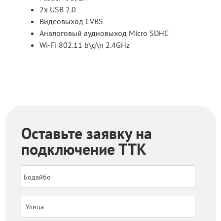
2х USB 2.0
Видеовыход CVBS
Аналоговый аудиовыход Micro SDHC
Wi-Fi 802.11 b\g\n 2.4GHz
Оставьте заявку на
подключение ТТК