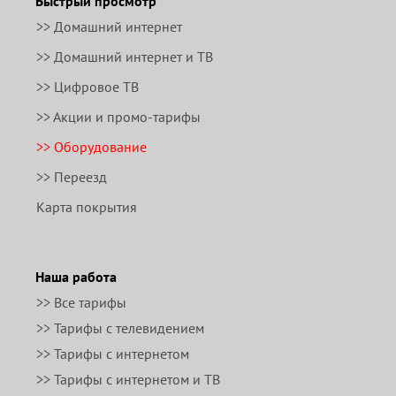
Быстрый просмотр
>> Домашний интернет
>> Домашний интернет и ТВ
>> Цифровое ТВ
>> Акции и промо-тарифы
>> Оборудование
>> Переезд
Карта покрытия
Наша работа
>> Все тарифы
>> Тарифы с телевидением
>> Тарифы с интернетом
>> Тарифы с интернетом и ТВ