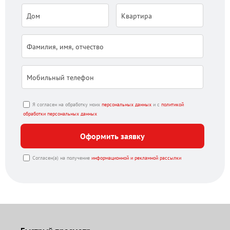
Я согласен на обработку моих
персональных данных
и с
политикой
обработки персональных данных
Оформить заявку
Согласен(а) на получение
информационной и рекламной рассылки