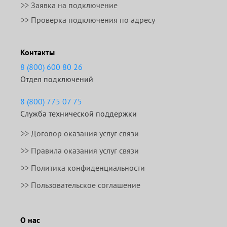
>> Заявка на подключение
>> Проверка подключения по адресу
Контакты
8 (800) 600 80 26
Отдел подключений
8 (800) 775 07 75
Служба технической поддержки
>>
Договор оказания услуг связи
>>
Правила оказания услуг связи
>> Политика конфиденциальности
>> Пользовательское соглашение
О нас