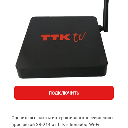
в
Бодайбо
ПОДКЛЮЧИТЬ
Оцените все плюсы интерактивного телевидения с
приставкой SB-214 от ТТК в Бодайбо. Wi-Fi