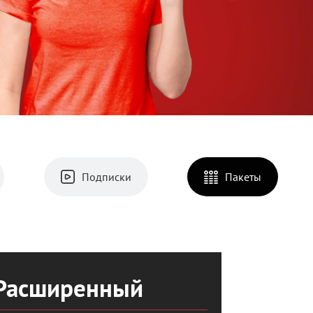
Подписки
Пакеты
Расширенный