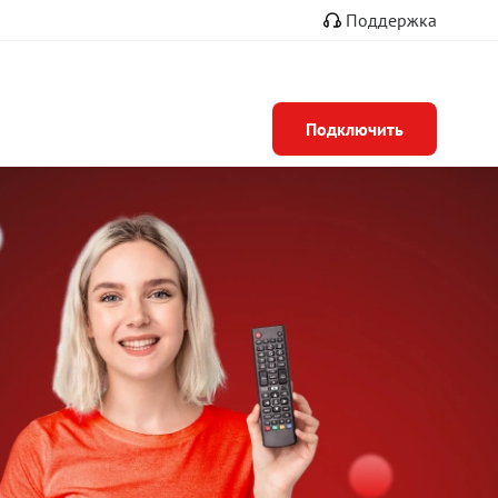
Поддержка
Подключить