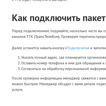
Как подключить пакет
Перед подключением, подумайте, насколько часто вы см
каналов ТТК (ТрансТелеКом). Проверьте перечень пред
Далее останется нажать кнопку «
Подключить
» и заполни
Указать точный адрес, где планируется организо
Оставить номер телефона и имя для обращения к 
Согласиться на обработку персональной информац
После проверки информации менеджер свяжется с вами.
можно быстрее. Менеджер обсудит с вами детали подкл
услуги.