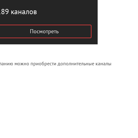
189 каналов
Посмотреть
 желанию можно приобрести дополнительные каналы