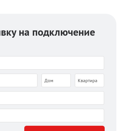
явку на подключение