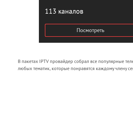
113 каналов
Посмотреть
В пакетах IPTV провайдер собрал все популярные те
любых тематик, которые понравятся каждому члену се