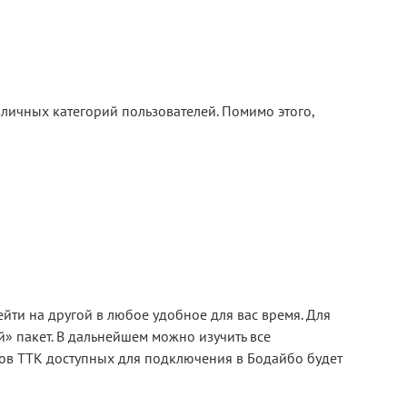
личных категорий пользователей. Помимо этого,
ейти на другой в любое удобное для вас время. Для
» пакет. В дальнейшем можно изучить все
алов ТТК доступных для подключения в Бодайбо будет